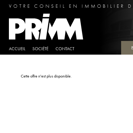
VOTRE CONSEIL EN IMMOBILIER D
ACCUEIL
SOCIÉTÉ
CONTACT
Cette offre n'est plus disponible.