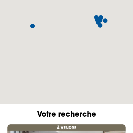
Votre recherche
À VENDRE