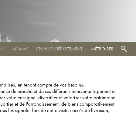
MÉTRO-RER
nalisés, en tenant compte de vos besoins.
ance du marché et de ses différents intervenants permet à
votre enseigne, diversifier et valoriser votre patrimoine.
uartier et de l'arrondissement, de biens comparativement
les signaler lors de notre visite : accès de livraison,