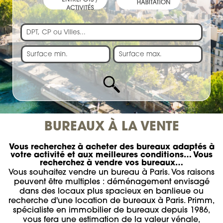
BUREAUX À LA VENTE
Vous recherchez à acheter des bureaux adaptés à
votre activité et aux meilleures conditions… Vous
recherchez à vendre vos bureaux…
Vous souhaitez vendre un bureau à Paris. Vos raisons
peuvent être multiples : déménagement envisagé
dans des locaux plus spacieux en banlieue ou
recherche d'une location de bureaux à Paris. Primm,
spécialiste en immobilier de bureaux depuis 1986,
vous fera une estimation de la valeur vénale,