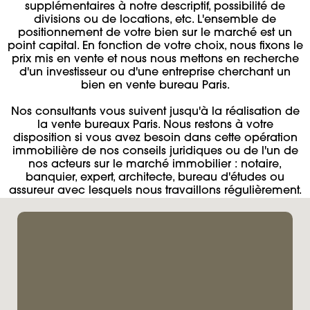
supplémentaires à notre descriptif, possibilité de
divisions ou de locations, etc. L'ensemble de
positionnement de votre bien sur le marché est un
point capital. En fonction de votre choix, nous fixons le
prix mis en vente et nous nous mettons en recherche
d'un investisseur ou d'une entreprise cherchant un
bien en vente bureau Paris.
Nos consultants vous suivent jusqu'à la réalisation de
la vente bureaux Paris. Nous restons à votre
disposition si vous avez besoin dans cette opération
immobilière de nos conseils juridiques ou de l'un de
nos acteurs sur le marché immobilier : notaire,
banquier, expert, architecte, bureau d'études ou
assureur avec lesquels nous travaillons régulièrement.